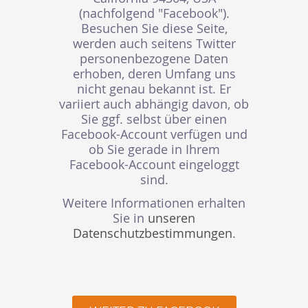
(nachfolgend "Facebook").
Besuchen Sie diese Seite,
werden auch seitens Twitter
personenbezogene Daten
erhoben, deren Umfang uns
nicht genau bekannt ist. Er
variiert auch abhängig davon, ob
Sie ggf. selbst über einen
Facebook-Account verfügen und
ob Sie gerade in Ihrem
Facebook-Account eingeloggt
sind.
Weitere Informationen erhalten
Sie in
unseren
Datenschutzbestimmungen
.