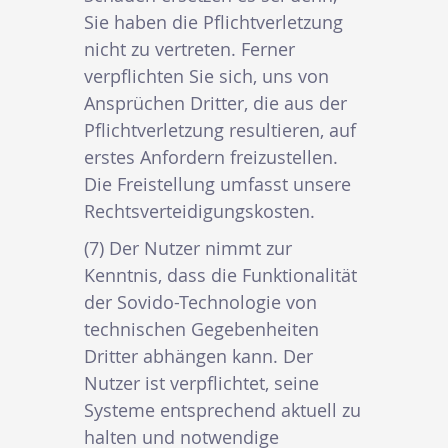
Sie haben die Pflichtverletzung
nicht zu vertreten. Ferner
verpflichten Sie sich, uns von
Ansprüchen Dritter, die aus der
Pflichtverletzung resultieren, auf
erstes Anfordern freizustellen.
Die Freistellung umfasst unsere
Rechtsverteidigungskosten.
(7) Der Nutzer nimmt zur
Kenntnis, dass die Funktionalität
der Sovido-Technologie von
technischen Gegebenheiten
Dritter abhängen kann. Der
Nutzer ist verpflichtet, seine
Systeme entsprechend aktuell zu
halten und notwendige