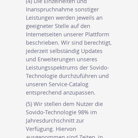
(4) Die Einzelheiten und
Inanspruchnahme sonstiger
Leistungen werden jeweils an
geeigneter Stelle auf den
Internetseiten unserer Plattform
beschrieben. Wir sind berechtigt,
jederzeit selbständig Updates
und Erweiterungen unseres
Leistungsspektrums der Sovido-
Technologie durchzuführen und
unseren Service-Catalog
entsprechend anzupassen.
(5) Wir stellen dem Nutzer die
Sovido-Technologie 98% im
Jahresdurchschnitt zur
Verfügung. Hiervon
ausgenommen sind Zeiten, in