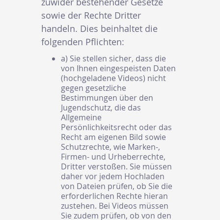
zuwider bestehender Gesetze
sowie der Rechte Dritter
handeln. Dies beinhaltet die
folgenden Pflichten:
a) Sie stellen sicher, dass die
von Ihnen eingespeisten Daten
(hochgeladene Videos) nicht
gegen gesetzliche
Bestimmungen über den
Jugendschutz, die das
Allgemeine
Persönlichkeitsrecht oder das
Recht am eigenen Bild sowie
Schutzrechte, wie Marken-,
Firmen- und Urheberrechte,
Dritter verstoßen. Sie müssen
daher vor jedem Hochladen
von Dateien prüfen, ob Sie die
erforderlichen Rechte hieran
zustehen. Bei Videos müssen
Sie zudem prüfen, ob von den