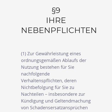
§9
IHRE
NEBENPFLICHTEN
(1) Zur Gewährleistung eines
ordnungsgemäßen Ablaufs der
Nutzung bestehen für Sie
nachfolgende
Verhaltenspflichten, deren
Nichtbefolgung für Sie zu
Nachteilen – insbesondere zur
Kündigung und Geltendmachung
von Schadensersatzansprüchen