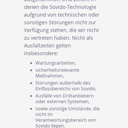
denen die Sovido-Technologie
aufgrund von technischen oder
sonstigen Störungen nicht zur
Verfügung stehen, die wir nicht
zu vertreten haben. Nicht als
Ausfallzeiten gelten
insbesondere:
Wartungsarbeiten,
sicherheitsrelevante
Maßnahmen,
Störungen außerhalb des
Einflussbereichs von Sovido,
Ausfälle von Drittanbietern
oder externen Systemen,
sowie sonstige Umstände, die
nicht im
Verantwortungsbereich von
Sovido liegen.