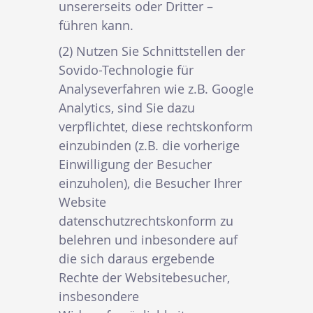
unsererseits oder Dritter –
führen kann.
(2) Nutzen Sie Schnittstellen der
Sovido-Technologie für
Analyseverfahren wie z.B. Google
Analytics, sind Sie dazu
verpflichtet, diese rechtskonform
einzubinden (z.B. die vorherige
Einwilligung der Besucher
einzuholen), die Besucher Ihrer
Website
datenschutzrechtskonform zu
belehren und inbesondere auf
die sich daraus ergebende
Rechte der Websitebesucher,
insbesondere