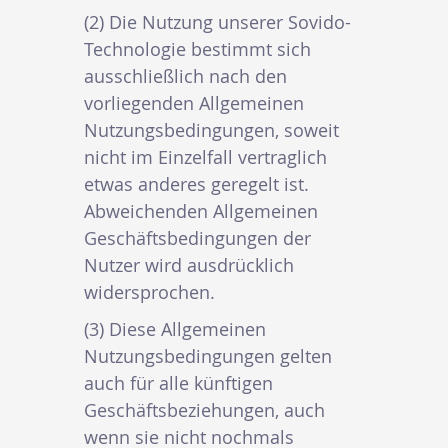
(2) Die Nutzung unserer Sovido-
Technologie bestimmt sich
ausschließlich nach den
vorliegenden Allgemeinen
Nutzungsbedingungen, soweit
nicht im Einzelfall vertraglich
etwas anderes geregelt ist.
Abweichenden Allgemeinen
Geschäftsbedingungen der
Nutzer wird ausdrücklich
widersprochen.
(3) Diese Allgemeinen
Nutzungsbedingungen gelten
auch für alle künftigen
Geschäftsbeziehungen, auch
wenn sie nicht nochmals