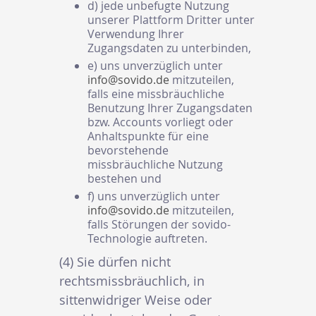
d) jede unbefugte Nutzung
unserer Plattform Dritter unter
Verwendung Ihrer
Zugangsdaten zu unterbinden,
e) uns unverzüglich unter
info@sovido.de
mitzuteilen,
falls eine missbräuchliche
Benutzung Ihrer Zugangsdaten
bzw. Accounts vorliegt oder
Anhaltspunkte für eine
bevorstehende
missbräuchliche Nutzung
bestehen und
f) uns unverzüglich unter
info@sovido.de
mitzuteilen,
falls Störungen der sovido-
Technologie auftreten.
(4) Sie dürfen nicht
rechtsmissbräuchlich, in
sittenwidriger Weise oder