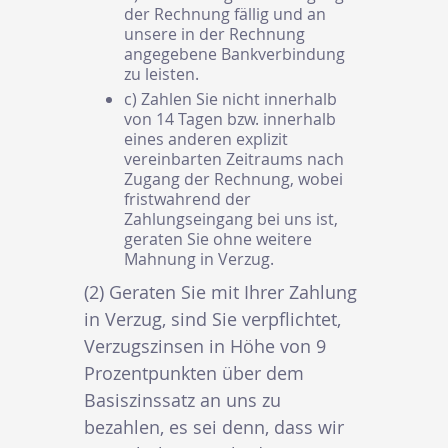
der Rechnung fällig und an
unsere in der Rechnung
angegebene Bankverbindung
zu leisten.
c) Zahlen Sie nicht innerhalb
von 14 Tagen bzw. innerhalb
eines anderen explizit
vereinbarten Zeitraums nach
Zugang der Rechnung, wobei
fristwahrend der
Zahlungseingang bei uns ist,
geraten Sie ohne weitere
Mahnung in Verzug.
(2) Geraten Sie mit Ihrer Zahlung
in Verzug, sind Sie verpflichtet,
Verzugszinsen in Höhe von 9
Prozentpunkten über dem
Basiszinssatz an uns zu
bezahlen, es sei denn, dass wir