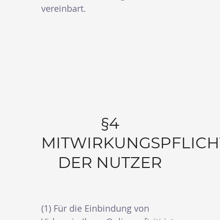
vereinbart.
§4
MITWIRKUNGSPFLICH
DER NUTZER
(1) Für die Einbindung von