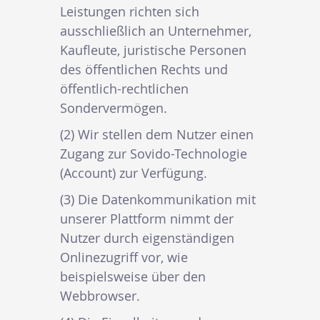
Leistungen richten sich
ausschließlich an Unternehmer,
Kaufleute, juristische Personen
des öffentlichen Rechts und
öffentlich-rechtlichen
Sondervermögen.
(2) Wir stellen dem Nutzer einen
Zugang zur Sovido-Technologie
(Account) zur Verfügung.
(3) Die Datenkommunikation mit
unserer Plattform nimmt der
Nutzer durch eigenständigen
Onlinezugriff vor, wie
beispielsweise über den
Webbrowser.