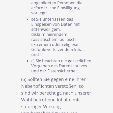
abgebildeten Personen die
erforderliche Einwilligung
vorliegt;
b) Sie unterlassen das
Einspeisen von Daten mit
sittenwidrigem,
diskriminierendem,
rassistischem, politisch
extremem oder religiöse
Gefühle verletzendem Inhalt
und
c) Sie beachten die gesetzlichen
Vorgaben des Datenschutzes
und der Datensicherheit.
(5) Sollten Sie gegen eine Ihrer
Nebenpflichten verstoßen, so
sind wir berechtigt, nach unserer
Wahl betroffene Inhalte mit
sofortiger Wirkung