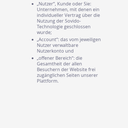
„Nutzer“, Kunde oder Sie:
Unternehmen, mit denen ein
individueller Vertrag über die
Nutzung der Sovido-
Technologie geschlossen
wurde;
„Account“: das vom jeweiligen
Nutzer verwaltbare
Nutzerkonto und
„offener Bereich“: die
Gesamtheit der allen
Besuchern der Website frei
zugänglichen Seiten unserer
Plattform.