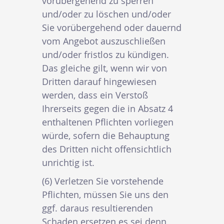
vorübergehend zu sperren
und/oder zu löschen und/oder
Sie vorübergehend oder dauernd
vom Angebot auszuschließen
und/oder fristlos zu kündigen.
Das gleiche gilt, wenn wir von
Dritten darauf hingewiesen
werden, dass ein Verstoß
Ihrerseits gegen die in Absatz 4
enthaltenen Pflichten vorliegen
würde, sofern die Behauptung
des Dritten nicht offensichtlich
unrichtig ist.
(6) Verletzen Sie vorstehende
Pflichten, müssen Sie uns den
ggf. daraus resultierenden
Schaden ersetzen es sei denn,