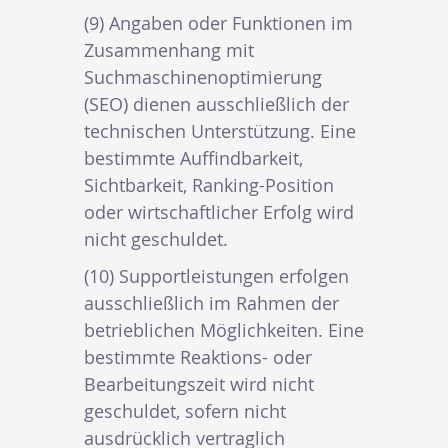
(9) Angaben oder Funktionen im
Zusammenhang mit
Suchmaschinenoptimierung
(SEO) dienen ausschließlich der
technischen Unterstützung. Eine
bestimmte Auffindbarkeit,
Sichtbarkeit, Ranking-Position
oder wirtschaftlicher Erfolg wird
nicht geschuldet.
(10) Supportleistungen erfolgen
ausschließlich im Rahmen der
betrieblichen Möglichkeiten. Eine
bestimmte Reaktions- oder
Bearbeitungszeit wird nicht
geschuldet, sofern nicht
ausdrücklich vertraglich