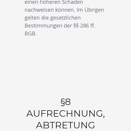
einen höheren Schaden
nachweisen können. Im Übrigen
gelten die gesetzlichen
Bestimmungen der §§ 286 ff.
BGB.
§8
AUFRECHNUNG,
ABTRETUNG