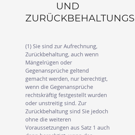
UND
ZURÜCKBEHALTUNGS
(1) Sie sind zur Aufrechnung,
Zurückbehaltung, auch wenn
Mängelrügen oder
Gegenansprüche geltend
gemacht werden, nur berechtigt,
wenn die Gegenansprüche
rechtskräftig festgestellt wurden
oder unstreitig sind. Zur
Zurückbehaltung sind Sie jedoch
ohne die weiteren
Voraussetzungen aus Satz 1 auch