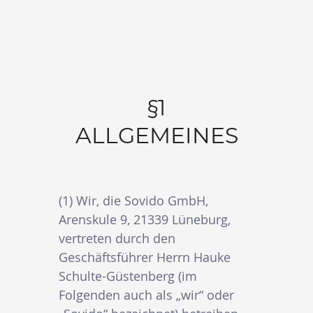
§1
ALLGEMEINES
(1) Wir, die Sovido GmbH,
Arenskule 9, 21339 Lüneburg,
vertreten durch den
Geschäftsführer Herrn Hauke
Schulte-Güstenberg (im
Folgenden auch als „wir“ oder