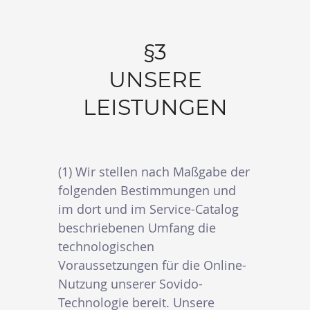
§3
UNSERE
LEISTUNGEN
(1) Wir stellen nach Maßgabe der
folgenden Bestimmungen und
im dort und im Service-Catalog
beschriebenen Umfang die
technologischen
Voraussetzungen für die Online-
Nutzung unserer Sovido-
Technologie bereit. Unsere