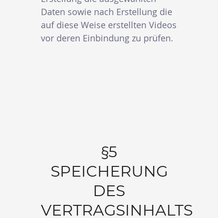
Daten sowie nach Erstellung die
auf diese Weise erstellten Videos
vor deren Einbindung zu prüfen.
§5
SPEICHERUNG
DES
VERTRAGSINHALTS