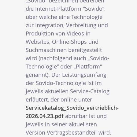
„Sovido“ bezeichnet) betreiben
die Internet-Plattform "Sovido“,
über welche eine Technologie
zur Integration, Verbreitung und
Produktion von Videos in
Websites, Online-Shops und
Suchmaschinen bereitgestellt
wird (nachfolgend auch „Sovido-
Technologie“ oder „Plattform“
genannt). Der Leistungsumfang
der Sovido-Technologie ist im
jeweils aktuellen Service-Catalog
erläutert, der online unter
Servicekatalog_Sovido_vertrieblich-
2026.04.23.pdf
abrufbar ist und
jeweils in seiner aktuellsten
Version Vertragsbestandteil wird.