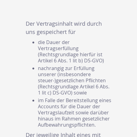
Der Vertragsinhalt wird durch
uns gespeichert für
die Dauer der
Vertragserfüllung
(Rechtsgrundlage hierfür ist
Artikel 6 Abs. 1 lit b) DS-GVO)
nachrangig zur Erfüllung
unserer (insbesondere
steuer-)gesetzlichen Pflichten
(Rechtsgrundlage Artikel 6 Abs.
1 lit c) DS-GVO) sowie
im Falle der Bereitstellung eines
Accounts für die Dauer der
Vertragslaufzeit sowie darüber
hinaus im Rahmen gesetzlicher
Aufbewahrungspflichten.
Der jeweilige Inhalt eines mit