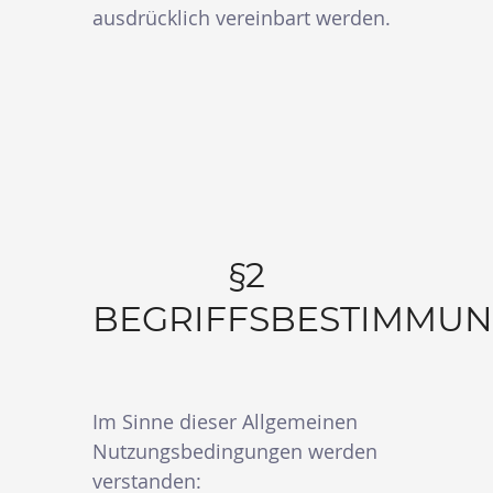
ausdrücklich vereinbart werden.
§2
BEGRIFFSBESTIMMU
Im Sinne dieser Allgemeinen
Nutzungsbedingungen werden
verstanden: