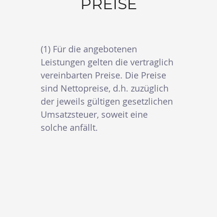
PREISE
(1) Für die angebotenen
Leistungen gelten die vertraglich
vereinbarten Preise. Die Preise
sind Nettopreise, d.h. zuzüglich
der jeweils gültigen gesetzlichen
Umsatzsteuer, soweit eine
solche anfällt.