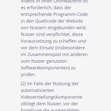
Videos in Ihren Onlineauftritt ist
es erforderlich, dass der
entsprechende Programm-Code
in den Quellcode der Website
von Nutzern eingebunden wird.
Nutzer sind verpflichtet, diese
Voraussetzung zu schaffen und
vor dem Einsatz (insbesondere
im Zusammenspiel mit anderen
vom Nutzer genutzten
Softwarekomponenten) zu
prüfen.
(2) Im Falle der Nutzung der
automatisierten
Videoerstellungskomponente
obliegt dem Nutzer, vor der
Erstellung die ausgewählten