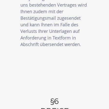
uns bestehenden Vertrages wird
Ihnen zudem mit der
Bestätigungsmail zugesendet
und kann Ihnen im Falle des
Verlusts Ihrer Unterlagen auf
Anforderung in Textform in
Abschrift übersendet werden.
§6