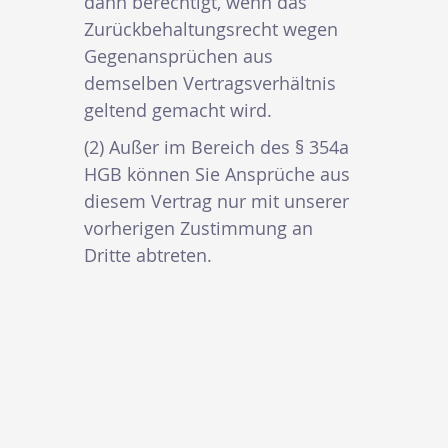
dann berechtigt, wenn das
Zurückbehaltungsrecht wegen
Gegenansprüchen aus
demselben Vertragsverhältnis
geltend gemacht wird.
(2) Außer im Bereich des § 354a
HGB können Sie Ansprüche aus
diesem Vertrag nur mit unserer
vorherigen Zustimmung an
Dritte abtreten.