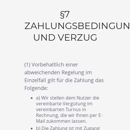
§7
ZAHLUNGSBEDINGU
UND VERZUG
(1) Vorbehaltlich einer
abweichenden Regelung im
Einzelfall gilt für die Zahlung das
Folgende:
a) Wir stellen dem Nutzer die
vereinbarte Vergütung im
vereinbarten Turnus in
Rechnung, die wir Ihnen per E-
Mail zukommen lassen.
b) Die Zahlung ist mit Zugang