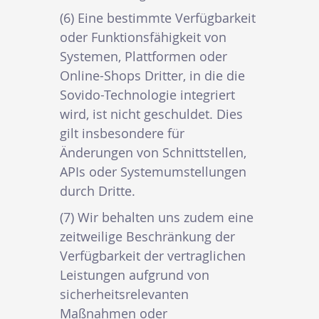
(6) Eine bestimmte Verfügbarkeit
oder Funktionsfähigkeit von
Systemen, Plattformen oder
Online-Shops Dritter, in die die
Sovido-Technologie integriert
wird, ist nicht geschuldet. Dies
gilt insbesondere für
Änderungen von Schnittstellen,
APIs oder Systemumstellungen
durch Dritte.
(7) Wir behalten uns zudem eine
zeitweilige Beschränkung der
Verfügbarkeit der vertraglichen
Leistungen aufgrund von
sicherheitsrelevanten
Maßnahmen oder